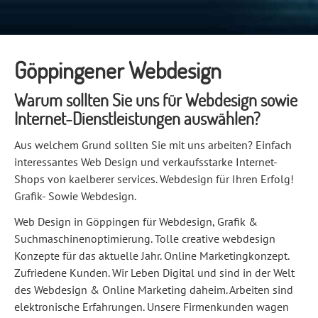
Göppingener Webdesign
Warum sollten Sie uns für Webdesign sowie
Internet-Dienstleistungen auswählen?
Aus welchem Grund sollten Sie mit uns arbeiten? Einfach
interessantes Web Design und verkaufsstarke Internet-
Shops von kaelberer services. Webdesign für Ihren Erfolg!
Grafik- Sowie Webdesign.
Web Design in Göppingen für Webdesign, Grafik &
Suchmaschinenoptimierung. Tolle creative webdesign
Konzepte für das aktuelle Jahr. Online Marketingkonzept.
Zufriedene Kunden. Wir Leben Digital und sind in der Welt
des Webdesign & Online Marketing daheim. Arbeiten sind
elektronische Erfahrungen. Unsere Firmenkunden wagen