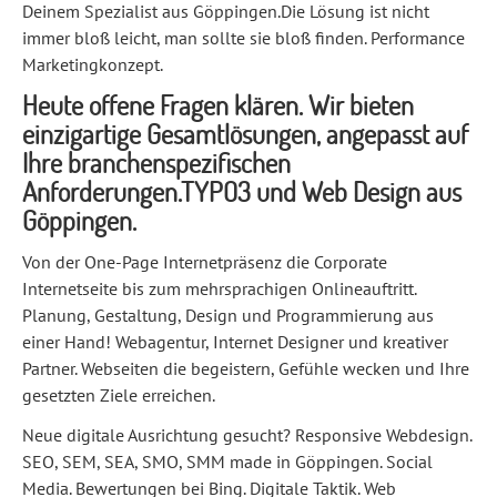
Deinem Spezialist aus Göppingen.Die Lösung ist nicht
immer bloß leicht, man sollte sie bloß finden. Performance
Marketingkonzept.
Heute offene Fragen klären. Wir bieten
einzigartige Gesamtlösungen, angepasst auf
Ihre branchenspezifischen
Anforderungen.TYPO3 und Web Design aus
Göppingen.
Von der One-Page Internetpräsenz die Corporate
Internetseite bis zum mehrsprachigen Onlineauftritt.
Planung, Gestaltung, Design und Programmierung aus
einer Hand! Webagentur, Internet Designer und kreativer
Partner. Webseiten die begeistern, Gefühle wecken und Ihre
gesetzten Ziele erreichen.
Neue digitale Ausrichtung gesucht? Responsive Webdesign.
SEO, SEM, SEA, SMO, SMM made in Göppingen. Social
Media. Bewertungen bei Bing. Digitale Taktik. Web