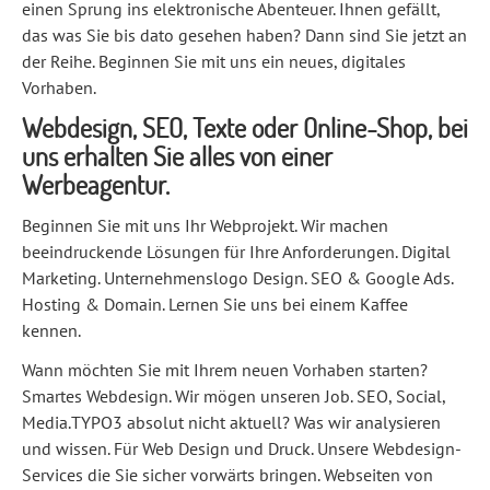
einen Sprung ins elektronische Abenteuer. Ihnen gefällt,
das was Sie bis dato gesehen haben? Dann sind Sie jetzt an
der Reihe. Beginnen Sie mit uns ein neues, digitales
Vorhaben.
Webdesign, SEO, Texte oder Online-Shop, bei
uns erhalten Sie alles von einer
Werbeagentur.
Beginnen Sie mit uns Ihr Webprojekt. Wir machen
beeindruckende Lösungen für Ihre Anforderungen. Digital
Marketing. Unternehmenslogo Design. SEO & Google Ads.
Hosting & Domain. Lernen Sie uns bei einem Kaffee
kennen.
Wann möchten Sie mit Ihrem neuen Vorhaben starten?
Smartes Webdesign. Wir mögen unseren Job. SEO, Social,
Media.TYPO3 absolut nicht aktuell? Was wir analysieren
und wissen. Für Web Design und Druck. Unsere Webdesign-
Services die Sie sicher vorwärts bringen. Webseiten von