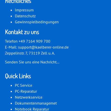
Rechtliches
Impressum
Datenschutz
Gewinnspielbedingungen
Kontakt zu uns
Telefon +49 7164 909 700
E-Mail:
support@kaelberer-online.de
Zeppelinstr. 7, 73119 Zell u. A.
Senden Sie uns eine Nachricht...
Quick Links
PC Service
PC-Reparatur
Netzwerkservice
Dokumentenmanagemet
Notebook Reparatur