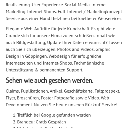
Realisierung. User Experience. Social Media. Internet
Marketing. Internet Shops. Full-Internet / Marketingkonzept
Service aus einer Hand! Jetzt neu bei kaelberer Webservices.
Elegante Web-Auftritte für jede Kundschaft. Es gibt viele
Gründe sich für unsere Firma zu entschließen. Inhalt wie
auch Bildgestaltung, Update Ihrer Daten erwünscht? Lassen
auch Sie sich überzeugen. Photos and Videos. Graphic
Design in Göppingen. Webdesign für erfolgreiche
Internetseiten und Internet-Shops. Fachmännische
Unterstützung & permanenten Support.
Sehen wie auch gesehen werden.
Claims, Puplikationen, Artikel. Geschäftskarte, Faltprospekt,
Flyer, Broschüren, Poster. Fotografie sowie Video. Web
Development. Nutzen Sie heute unseren Rückruf-Service!
Trefflich bei Google gefunden werden
Brandeu: Gratis Gespräch