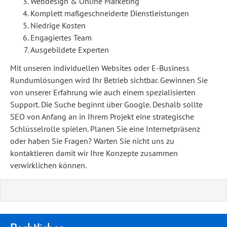
Webdesign & Online Marketing
Komplett maßgeschneiderte Dienstleistungen
Niedrige Kosten
Engagiertes Team
Ausgebildete Experten
Mit unseren individuellen Websites oder E-Business
Rundumlösungen wird Ihr Betrieb sichtbar. Gewinnen Sie
von unserer Erfahrung wie auch einem spezialisierten
Support. Die Suche beginnt über Google. Deshalb sollte
SEO von Anfang an in Ihrem Projekt eine strategische
Schlüsselrolle spielen. Planen Sie eine Internetpräsenz
oder haben Sie Fragen? Warten Sie nicht uns zu
kontaktieren damit wir Ihre Konzepte zusammen
verwirklichen können.