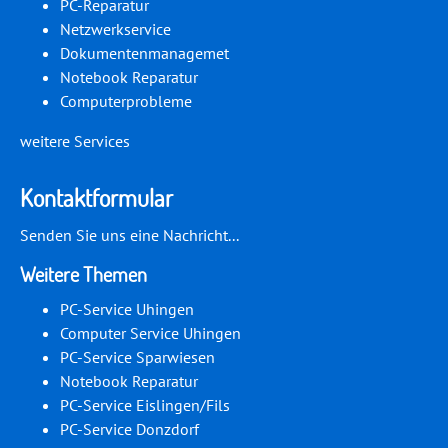
PC-Reparatur
Netzwerkservice
Dokumentenmanagemet
Notebook Reparatur
Computerprobleme
weitere Services
Kontaktformular
Senden Sie uns eine Nachricht...
Weitere Themen
PC-Service Uhingen
Computer Service Uhingen
PC-Service Sparwiesen
Notebook Reparatur
PC-Service Eislingen/Fils
PC-Service Donzdorf