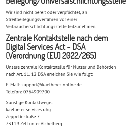
beilegung/Universal­schlichtungs­stelle
Wir sind nicht bereit oder verpflichtet, an
Streitbeilegungsverfahren vor einer
Verbraucherschlichtungsstelle teilzunehmen.
Zentrale Kontaktstelle nach dem
Digital Services Act - DSA
(Verordnung (EU) 2022/265)
Unsere zentrale Kontaktstelle für Nutzer und Behörden
nach Art. 11, 12 DSA erreichen Sie wie folgt:
E-Mail: support@kaelberer-online.de
Telefon: 0764909700
Sonstige Kontaktwege:
kaelberer services ohg
Zeppelinstraße 7
73119 Zell unter Aichelberg