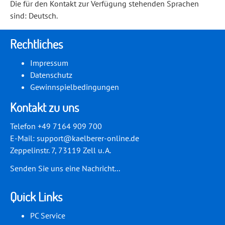
Die für den Kontakt zur Verfügung stehenden Sprachen
sind: Deutsch.
Rechtliches
Impressum
Datenschutz
Gewinnspielbedingungen
Kontakt zu uns
Telefon +49 7164 909 700
E-Mail:
support@kaelberer-online.de
Zeppelinstr. 7, 73119 Zell u. A.
Senden Sie uns eine Nachricht...
Quick Links
PC Service