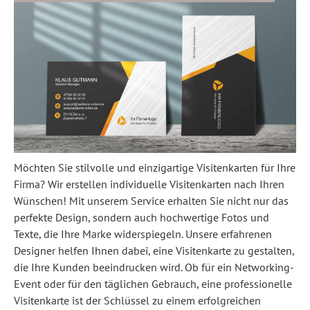
Möchten Sie stilvolle und einzigartige Visitenkarten für Ihre
Firma? Wir erstellen individuelle Visitenkarten nach Ihren
Wünschen! Mit unserem Service erhalten Sie nicht nur das
perfekte Design, sondern auch hochwertige Fotos und
Texte, die Ihre Marke widerspiegeln. Unsere erfahrenen
Designer helfen Ihnen dabei, eine Visitenkarte zu gestalten,
die Ihre Kunden beeindrucken wird. Ob für ein Networking-
Event oder für den täglichen Gebrauch, eine professionelle
Visitenkarte ist der Schlüssel zu einem erfolgreichen