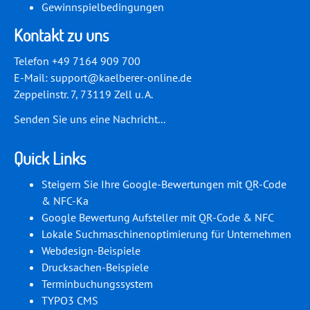
Gewinnspielbedingungen
Kontakt zu uns
Telefon +49 7164 909 700
E-Mail:
support@kaelberer-online.de
Zeppelinstr. 7, 73119 Zell u. A.
Senden Sie uns eine Nachricht...
Quick Links
Steigern Sie Ihre Google-Bewertungen mit QR-Code
& NFC-Ka
Google Bewertung Aufsteller mit QR-Code & NFC
Lokale Suchmaschinenoptimierung für Unternehmen
Webdesign-Beispiele
Drucksachen-Beispiele
Terminbuchungssystem
TYPO3 CMS