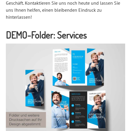
Geschäft. Kontaktieren Sie uns noch heute und lassen Sie
uns Ihnen helfen, einen bleibenden Eindruck zu
hinterlassen!
DEMO-Folder: Services