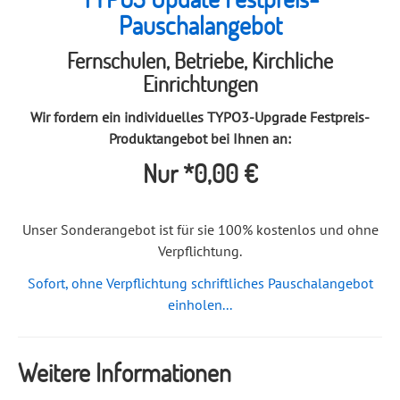
Pauschalangebot
Fernschulen, Betriebe, Kirchliche
Einrichtungen
Wir fordern ein individuelles TYPO3-Upgrade Festpreis-
Produktangebot bei Ihnen an:
Nur *0,00 €
Unser Sonderangebot ist für sie 100% kostenlos und ohne
Verpflichtung.
Sofort, ohne Verpflichtung schriftliches Pauschalangebot
einholen...
Weitere Informationen