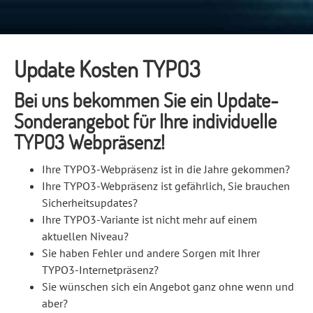
Update Kosten TYPO3
Bei uns bekommen Sie ein Update-
Sonderangebot für Ihre individuelle
TYPO3 Webpräsenz!
Ihre TYPO3-Webpräsenz ist in die Jahre gekommen?
Ihre TYPO3-Webpräsenz ist gefährlich, Sie brauchen
Sicherheitsupdates?
Ihre TYPO3-Variante ist nicht mehr auf einem
aktuellen Niveau?
Sie haben Fehler und andere Sorgen mit Ihrer
TYPO3-Internetpräsenz?
Sie wünschen sich ein Angebot ganz ohne wenn und
aber?