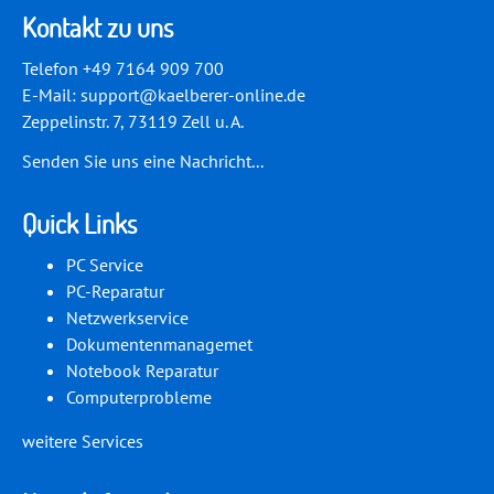
Kontakt zu uns
Telefon +49 7164 909 700
E-Mail:
support@kaelberer-online.de
Zeppelinstr. 7, 73119 Zell u. A.
Senden Sie uns eine Nachricht...
Quick Links
PC Service
PC-Reparatur
Netzwerkservice
Dokumentenmanagemet
Notebook Reparatur
Computerprobleme
weitere Services