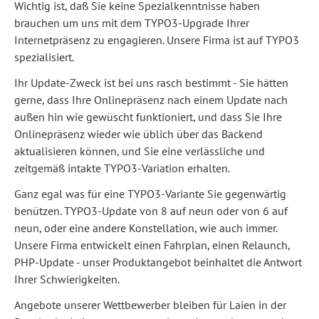
Wichtig ist, daß Sie keine Spezialkenntnisse haben
brauchen um uns mit dem TYPO3-Upgrade Ihrer
Internetpräsenz zu engagieren. Unsere Firma ist auf TYPO3
spezialisiert.
Ihr Update-Zweck ist bei uns rasch bestimmt - Sie hätten
gerne, dass Ihre Onlinepräsenz nach einem Update nach
außen hin wie gewüscht funktioniert, und dass Sie Ihre
Onlinepräsenz wieder wie üblich über das Backend
aktualisieren können, und Sie eine verlässliche und
zeitgemäß intakte TYPO3-Variation erhalten.
Ganz egal was für eine TYPO3-Variante Sie gegenwärtig
benützen. TYPO3-Update von 8 auf neun oder von 6 auf
neun, oder eine andere Konstellation, wie auch immer.
Unsere Firma entwickelt einen Fahrplan, einen Relaunch,
PHP-Update - unser Produktangebot beinhaltet die Antwort
Ihrer Schwierigkeiten.
Angebote unserer Wettbewerber bleiben für Laien in der