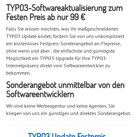
TYPO3-Softwareaktualisierung zum
Festen Preis ab nur 99 €
Falls Sie wissen möchten, was Ihr maßgeschneidertes
TYPO3 Update kostet, fordern Sie von uns unkompliziert
ein kostenloses Festpreis-Sonderangebot an. Fixpreise,
ohne wenn und aber - die einfachste und günstigste
Möglichkeit ein TYPO3-Upgrade für Ihre TYPO3-
Internetpräsenz direkt vom Softwareentwickler zu
bekommen.
Sonderangebot unmittelbar von den
Softwareentwicklern
Wir sind keine Werbeagentur und keine Agenten, Sie
kriegen von uns ein günstiges und direktes Sonderangebot.
TYPO3 Update Festpreis-