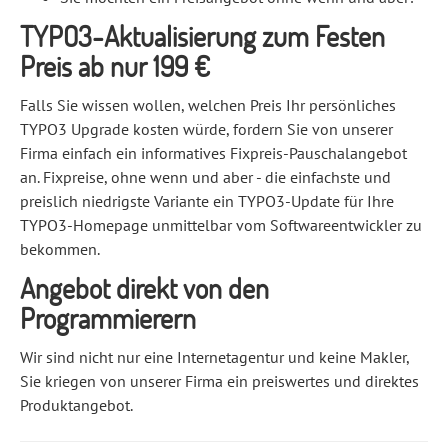
TYPO3-Aktualisierung zum Festen
Preis ab nur 199 €
Falls Sie wissen wollen, welchen Preis Ihr persönliches
TYPO3 Upgrade kosten würde, fordern Sie von unserer
Firma einfach ein informatives Fixpreis-Pauschalangebot
an. Fixpreise, ohne wenn und aber - die einfachste und
preislich niedrigste Variante ein TYPO3-Update für Ihre
TYPO3-Homepage unmittelbar vom Softwareentwickler zu
bekommen.
Angebot direkt von den
Programmierern
Wir sind nicht nur eine Internetagentur und keine Makler,
Sie kriegen von unserer Firma ein preiswertes und direktes
Produktangebot.