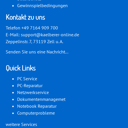
Gewinnspielbedingungen
Kontakt zu uns
Telefon +49 7164 909 700
E-Mail:
support@kaelberer-online.de
Zeppelinstr. 7, 73119 Zell u. A.
Senden Sie uns eine Nachricht...
Quick Links
PC Service
PC-Reparatur
Netzwerkservice
Dokumentenmanagemet
Notebook Reparatur
Computerprobleme
weitere Services