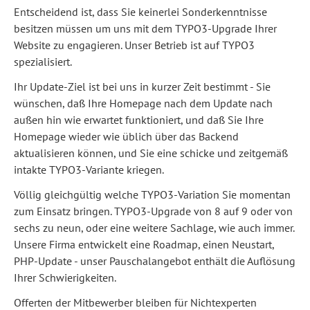
Entscheidend ist, dass Sie keinerlei Sonderkenntnisse
besitzen müssen um uns mit dem TYPO3-Upgrade Ihrer
Website zu engagieren. Unser Betrieb ist auf TYPO3
spezialisiert.
Ihr Update-Ziel ist bei uns in kurzer Zeit bestimmt - Sie
wünschen, daß Ihre Homepage nach dem Update nach
außen hin wie erwartet funktioniert, und daß Sie Ihre
Homepage wieder wie üblich über das Backend
aktualisieren können, und Sie eine schicke und zeitgemäß
intakte TYPO3-Variante kriegen.
Völlig gleichgültig welche TYPO3-Variation Sie momentan
zum Einsatz bringen. TYPO3-Upgrade von 8 auf 9 oder von
sechs zu neun, oder eine weitere Sachlage, wie auch immer.
Unsere Firma entwickelt eine Roadmap, einen Neustart,
PHP-Update - unser Pauschalangebot enthält die Auflösung
Ihrer Schwierigkeiten.
Offerten der Mitbewerber bleiben für Nichtexperten