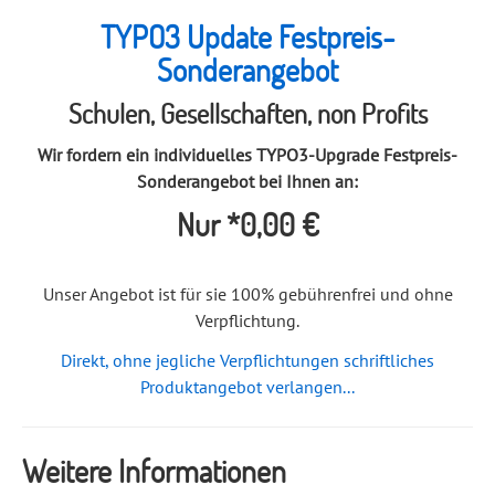
TYPO3 Update Festpreis-
Sonderangebot
Schulen, Gesellschaften, non Profits
Wir fordern ein individuelles TYPO3-Upgrade Festpreis-
Sonderangebot bei Ihnen an:
Nur *0,00 €
Unser Angebot ist für sie 100% gebührenfrei und ohne
Verpflichtung.
Direkt, ohne jegliche Verpflichtungen schriftliches
Produktangebot verlangen...
Weitere Informationen