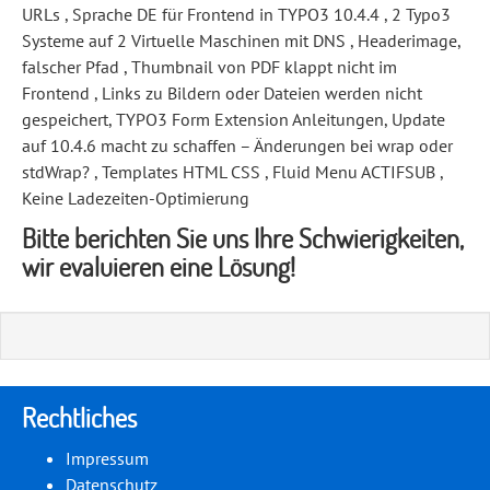
URLs , Sprache DE für Frontend in TYPO3 10.4.4 , 2 Typo3
Systeme auf 2 Virtuelle Maschinen mit DNS , Headerimage,
falscher Pfad , Thumbnail von PDF klappt nicht im
Frontend , Links zu Bildern oder Dateien werden nicht
gespeichert, TYPO3 Form Extension Anleitungen, Update
auf 10.4.6 macht zu schaffen – Änderungen bei wrap oder
stdWrap? , Templates HTML CSS , Fluid Menu ACTIFSUB ,
Keine Ladezeiten-Optimierung
Bitte berichten Sie uns Ihre Schwierigkeiten,
wir evaluieren eine Lösung!
Rechtliches
Impressum
Datenschutz