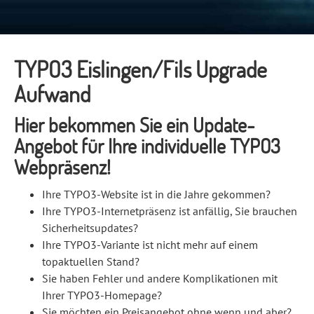
TYPO3 Eislingen/Fils Upgrade
Aufwand
Hier bekommen Sie ein Update-
Angebot für Ihre individuelle TYPO3
Webpräsenz!
Ihre TYPO3-Website ist in die Jahre gekommen?
Ihre TYPO3-Internetpräsenz ist anfällig, Sie brauchen
Sicherheitsupdates?
Ihre TYPO3-Variante ist nicht mehr auf einem
topaktuellen Stand?
Sie haben Fehler und andere Komplikationen mit
Ihrer TYPO3-Homepage?
Sie möchten ein Preisangebot ohne wenn und aber?