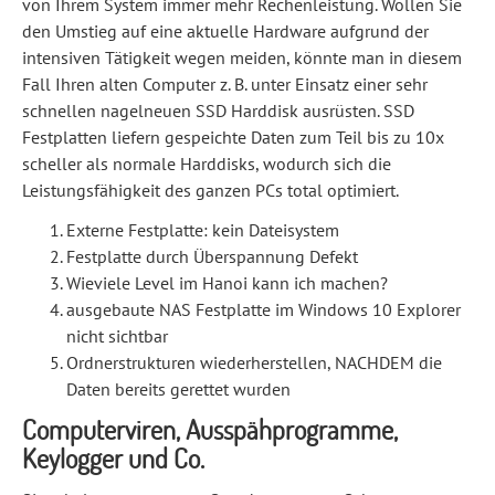
von Ihrem System immer mehr Rechenleistung. Wollen Sie
den Umstieg auf eine aktuelle Hardware aufgrund der
intensiven Tätigkeit wegen meiden, könnte man in diesem
Fall Ihren alten Computer z. B. unter Einsatz einer sehr
schnellen nagelneuen SSD Harddisk ausrüsten. SSD
Festplatten liefern gespeichte Daten zum Teil bis zu 10x
scheller als normale Harddisks, wodurch sich die
Leistungsfähigkeit des ganzen PCs total optimiert.
Externe Festplatte: kein Dateisystem
Festplatte durch Überspannung Defekt
Wieviele Level im Hanoi kann ich machen?
ausgebaute NAS Festplatte im Windows 10 Explorer
nicht sichtbar
Ordnerstrukturen wiederherstellen, NACHDEM die
Daten bereits gerettet wurden
Computerviren, Ausspähprogramme,
Keylogger und Co.