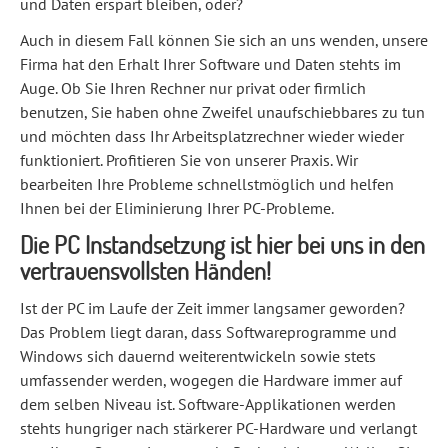
und Daten erspart bleiben, oder?
Auch in diesem Fall können Sie sich an uns wenden, unsere
Firma hat den Erhalt Ihrer Software und Daten stehts im
Auge. Ob Sie Ihren Rechner nur privat oder firmlich
benutzen, Sie haben ohne Zweifel unaufschiebbares zu tun
und möchten dass Ihr Arbeitsplatzrechner wieder wieder
funktioniert. Profitieren Sie von unserer Praxis. Wir
bearbeiten Ihre Probleme schnellstmöglich und helfen
Ihnen bei der Eliminierung Ihrer PC-Probleme.
Die PC Instandsetzung ist hier bei uns in den
vertrauensvollsten Händen!
Ist der PC im Laufe der Zeit immer langsamer geworden?
Das Problem liegt daran, dass Softwareprogramme und
Windows sich dauernd weiterentwickeln sowie stets
umfassender werden, wogegen die Hardware immer auf
dem selben Niveau ist. Software-Applikationen werden
stehts hungriger nach stärkerer PC-Hardware und verlangt