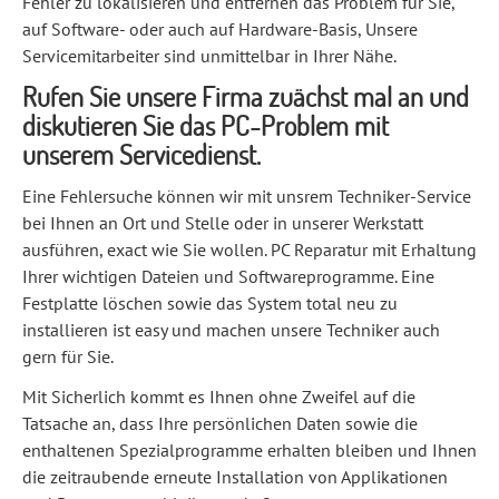
Fehler zu lokalisieren und entfernen das Problem für Sie,
auf Software- oder auch auf Hardware-Basis, Unsere
Servicemitarbeiter sind unmittelbar in Ihrer Nähe.
Rufen Sie unsere Firma zuächst mal an und
diskutieren Sie das PC-Problem mit
unserem Servicedienst.
Eine Fehlersuche können wir mit unsrem Techniker-Service
bei Ihnen an Ort und Stelle oder in unserer Werkstatt
ausführen, exact wie Sie wollen. PC Reparatur mit Erhaltung
Ihrer wichtigen Dateien und Softwareprogramme. Eine
Festplatte löschen sowie das System total neu zu
installieren ist easy und machen unsere Techniker auch
gern für Sie.
Mit Sicherlich kommt es Ihnen ohne Zweifel auf die
Tatsache an, dass Ihre persönlichen Daten sowie die
enthaltenen Spezialprogramme erhalten bleiben und Ihnen
die zeitraubende erneute Installation von Applikationen