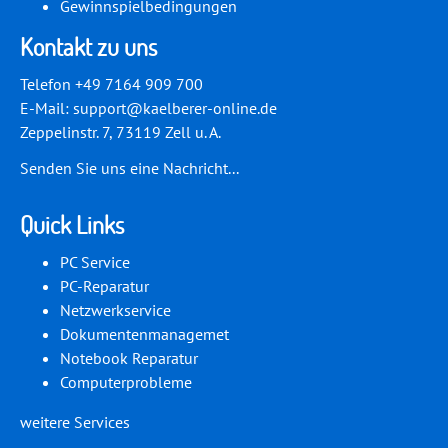
Gewinnspielbedingungen
Kontakt zu uns
Telefon +49 7164 909 700
E-Mail:
support@kaelberer-online.de
Zeppelinstr. 7, 73119 Zell u. A.
Senden Sie uns eine Nachricht...
Quick Links
PC Service
PC-Reparatur
Netzwerkservice
Dokumentenmanagemet
Notebook Reparatur
Computerprobleme
weitere Services