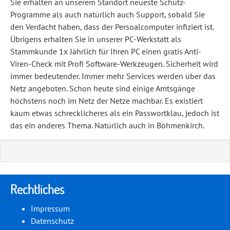
Sie erhalten an unserem Standort neueste Schutz-
Programme als auch natürlich auch Support, sobald Sie
den Verdacht haben, dass der Persoalcomputer infiziert ist.
Übrigens erhalten Sie in unserer PC-Werkstatt als
Stammkunde 1x Jährlich für Ihren PC einen gratis Anti-
Viren-Check mit Profi Software-Werkzeugen. Sicherheit wird
immer bedeutender. Immer mehr Services werden über das
Netz angeboten. Schon heute sind einige Amtsgänge
höchstens noch im Netz der Netze machbar. Es existiert
kaum etwas schrecklicheres als ein Passwortklau, jedoch ist
das ein anderes Thema. Natürlich auch in Böhmenkirch.
Rechtliches
Impressum
Datenschutz