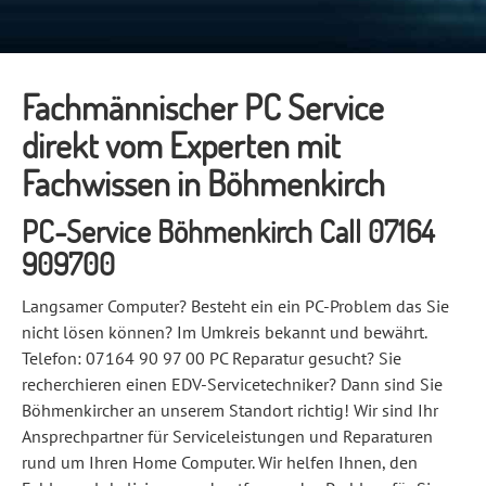
Fachmännischer PC Service
direkt vom Experten mit
Fachwissen in Böhmenkirch
PC-Service Böhmenkirch Call 07164
909700
Langsamer Computer? Besteht ein ein PC-Problem das Sie
nicht lösen können? Im Umkreis bekannt und bewährt.
Telefon: 07164 90 97 00 PC Reparatur gesucht? Sie
recherchieren einen EDV-Servicetechniker? Dann sind Sie
Böhmenkircher an unserem Standort richtig! Wir sind Ihr
Ansprechpartner für Serviceleistungen und Reparaturen
rund um Ihren Home Computer. Wir helfen Ihnen, den