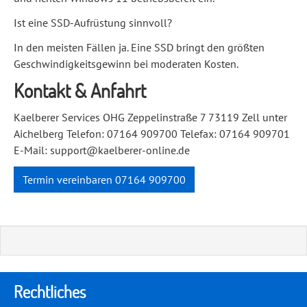
Ist eine SSD-Aufrüstung sinnvoll?
In den meisten Fällen ja. Eine SSD bringt den größten
Geschwindigkeitsgewinn bei moderaten Kosten.
Kontakt & Anfahrt
Kaelberer Services OHG Zeppelinstraße 7 73119 Zell unter
Aichelberg Telefon: 07164 909700 Telefax: 07164 909701
E-Mail: support@kaelberer-online.de
Termin vereinbaren 07164 909700
Rechtliches