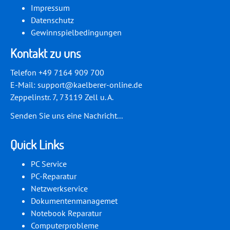
Impressum
Datenschutz
Gewinnspielbedingungen
Kontakt zu uns
Telefon +49 7164 909 700
E-Mail:
support@kaelberer-online.de
Zeppelinstr. 7, 73119 Zell u. A.
Senden Sie uns eine Nachricht...
Quick Links
PC Service
PC-Reparatur
Netzwerkservice
Dokumentenmanagemet
Notebook Reparatur
Computerprobleme