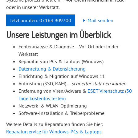
oder in unserer Werkstatt.
Jetzt anrufen: 07164 909700
E-Mail senden
Unsere Leistungen im Überblick
Fehleranalyse & Diagnose – Vor-Ort oder in der
Werkstatt
Reparatur von PCs & Laptops (Windows)
Datenrettung & Datensicherung
Einrichtung & Migration auf Windows 11
Aufrüstung (SSD, RAM) –
schneller statt neu kaufen
Entfernung von Viren/Adware &
ESET Virenschutz (30
Tage kostenlos testen)
Netzwerk- & WLAN-Optimierung
Software-Installation & Treiberprobleme
Weitere Details zu Reparaturen finden Sie hier:
Reparaturservice für Windows-PCs & Laptops
.