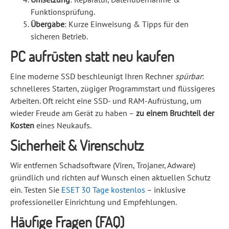
Funktionsprüfung.
Übergabe
: Kurze Einweisung & Tipps für den
sicheren Betrieb.
PC aufrüsten statt neu kaufen
Eine moderne SSD beschleunigt Ihren Rechner
spürbar
:
schnelleres Starten, zügiger Programmstart und flüssigeres
Arbeiten. Oft reicht eine SSD- und RAM-Aufrüstung, um
wieder Freude am Gerät zu haben –
zu einem Bruchteil der
Kosten
eines Neukaufs.
Sicherheit & Virenschutz
Wir entfernen Schadsoftware (Viren, Trojaner, Adware)
gründlich und richten auf Wunsch einen aktuellen Schutz
ein. Testen Sie
ESET 30 Tage kostenlos
– inklusive
professioneller Einrichtung und Empfehlungen.
Häufige Fragen (FAQ)