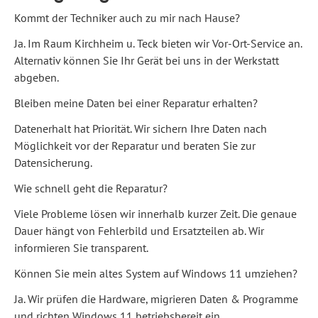
Kommt der Techniker auch zu mir nach Hause?
Ja. Im Raum Kirchheim u. Teck bieten wir Vor-Ort-Service an.
Alternativ können Sie Ihr Gerät bei uns in der Werkstatt
abgeben.
Bleiben meine Daten bei einer Reparatur erhalten?
Datenerhalt hat Priorität. Wir sichern Ihre Daten nach
Möglichkeit vor der Reparatur und beraten Sie zur
Datensicherung.
Wie schnell geht die Reparatur?
Viele Probleme lösen wir innerhalb kurzer Zeit. Die genaue
Dauer hängt von Fehlerbild und Ersatzteilen ab. Wir
informieren Sie transparent.
Können Sie mein altes System auf Windows 11 umziehen?
Ja. Wir prüfen die Hardware, migrieren Daten & Programme
und richten Windows 11 betriebsbereit ein.