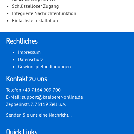
Schlüsselloser Zugang
Integrierte Nachrichtenfunktion
Einfachste Installation
Rechtliches
Impressum
Datenschutz
Gewinnspielbedingungen
Kontakt zu uns
Telefon +49 7164 909 700
E-Mail:
support@kaelberer-online.de
Zeppelinstr. 7, 73119 Zell u. A.
Senden Sie uns eine Nachricht...
Quick Links