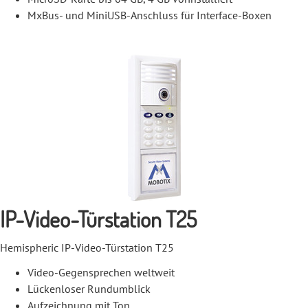
MxBus- und MiniUSB-Anschluss für Interface-Boxen
IP-Video-Türstation T25
Hemispheric IP-Video-Türstation T25
Video-Gegensprechen weltweit
Lückenloser Rundumblick
Aufzeichnung mit Ton