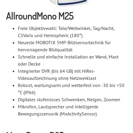
AllroundMono M25
Freie Objektivwahl: Tele/Weitwinkel, Tag/Nacht,
CSVario und Hemispheric (180°)
Neueste MOBOTIX 5MP-Bildsensortechnik für
hervorragende Bildqualität
Schnelle und einfache Installation an Wand, Mast
oder Decke
Integrierter DVR (bis 64 GB) mit HiRes-
Videoaufzeichnung ohne Netzwerklast
Robust, wartungsarm und wetterfest von -30 bis +50
°C (IP66)
Digitales stufenloses Schwenken, Neigen, Zoomen
Mikrofon, Lautsprecher und intelligente
Bewegungssensorik (MxActivitySensor)