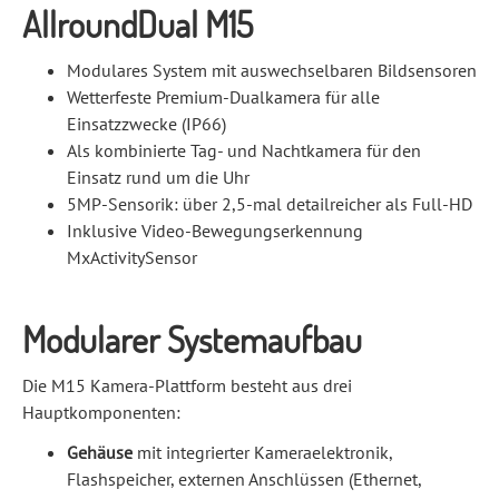
AllroundDual M15
Modulares System mit auswechselbaren Bildsensoren
Wetterfeste Premium-Dualkamera für alle
Einsatzzwecke (IP66)
Als kombinierte Tag- und Nachtkamera für den
Einsatz rund um die Uhr
5MP-Sensorik: über 2,5-mal detailreicher als Full-HD
Inklusive Video-Bewegungserkennung
MxActivitySensor
Modularer Systemaufbau
Die M15 Kamera-Plattform besteht aus drei
Hauptkomponenten:
Gehäuse
mit integrierter Kameraelektronik,
Flashspeicher, externen Anschlüssen (Ethernet,