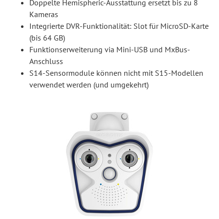
Doppelte Hemispheric-Ausstattung ersetzt bis zu 8
Kameras
Integrierte DVR-Funktionalität: Slot für MicroSD-Karte
(bis 64 GB)
Funktionserweiterung via Mini-USB und MxBus-
Anschluss
S14-Sensormodule können nicht mit S15-Modellen
verwendet werden (und umgekehrt)