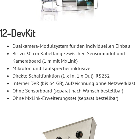
12-DevKit
Dualkamera-Modulsystem für den individuellen Einbau
Bis zu 30 cm Kabellänge zwischen Sensormodul und
Kameraboard (1 m mit MxLink)
Mikrofon und Lautsprecher inklusive
Direkte Schaltfunktion (1 x In, 1 x Out), RS232
Interner DVR (bis 64 GB), Aufzeichnung ohne Netzwerklast
Ohne Sensorboard (separat nach Wunsch bestellbar)
Ohne MxLink-Erweiterungsset (separat bestellbar)