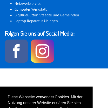
Netzwerkservice
Computer Werkstatt
BigBlueButton Staedte und Gemeinden
Laptop Reparatur Uhingen
Folgen Sie uns auf Social Media:
Diese Webseite verwendet Cookies. Mit der
Nutzung unserer Website erklären Sie sich