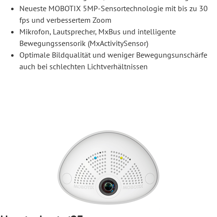
Neueste MOBOTIX 5MP-Sensortechnologie mit bis zu 30
fps und verbessertem Zoom
Mikrofon, Lautsprecher, MxBus und intelligente
Bewegungssensorik (MxActivitySensor)
Optimale Bildqualität und weniger Bewegungsunschärfe
auch bei schlechten Lichtverhältnissen