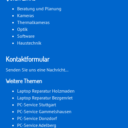
Beratung und Planung
Kameras
Thermalkameras
Optik
Software
Haustechnik
Kontaktformular
Senden Sie uns eine Nachricht...
Weitere Themen
Laptop Reparatur Holzmaden
Laptop Reparatur Bezgenriet
PC-Service Stuttgart
PC-Service Gammelshausen
PC-Service Donzdorf
PC-Service Adelberg