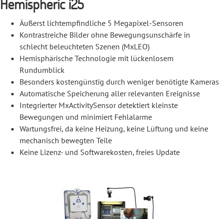
Hemispheric i25
Äußerst lichtempfindliche 5 Megapixel-Sensoren
Kontrastreiche Bilder ohne Bewegungsunschärfe in
schlecht beleuchteten Szenen (MxLEO)
Hemisphärische Technologie mit lückenlosem
Rundumblick
Besonders kostengünstig durch weniger benötigte Kameras
Automatische Speicherung aller relevanten Ereignisse
Integrierter MxActivitySensor detektiert kleinste
Bewegungen und minimiert Fehlalarme
Wartungsfrei, da keine Heizung, keine Lüftung und keine
mechanisch bewegten Teile
Keine Lizenz- und Softwarekosten, freies Update