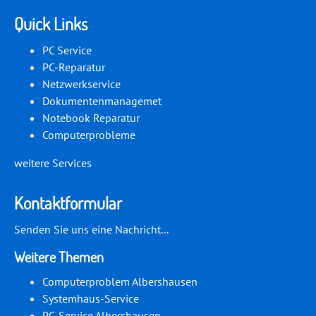
Quick Links
PC Service
PC-Reparatur
Netzwerkservice
Dokumentenmanagemet
Notebook Reparatur
Computerprobleme
weitere Services
Kontaktformular
Senden Sie uns eine Nachricht...
Weitere Themen
Computerproblem Albershausen
Systemhaus-Service
PC-Service Albershausen