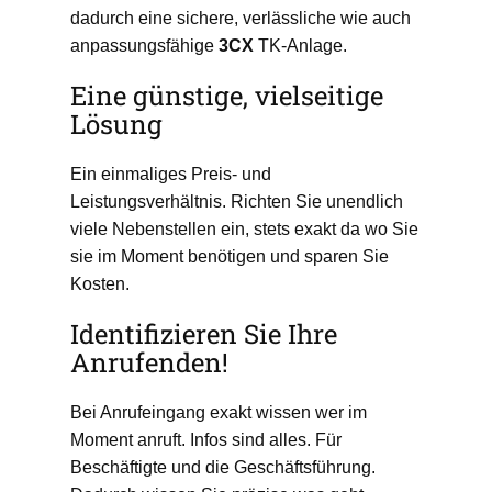
dadurch eine sichere, verlässliche wie auch
anpassungsfähige
3CX
TK-Anlage.
Eine günstige, vielseitige
Lösung
Ein einmaliges Preis- und
Leistungsverhältnis. Richten Sie unendlich
viele Nebenstellen ein, stets exakt da wo Sie
sie im Moment benötigen und sparen Sie
Kosten.
Identifizieren Sie Ihre
Anrufenden!
Bei Anrufeingang exakt wissen wer im
Moment anruft. Infos sind alles. Für
Beschäftigte und die Geschäftsführung.