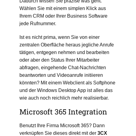
Dadurch wissen Sie präzise was geht.
Wählen Sie mit einem simplen Klick aus
Ihrem CRM oder Ihrer Business Software
jede Rufnummer.
Ist es nicht prima, wenn Sie von einer
zentralen Oberfläche heraus jegliche Anrufe
tätigen, entgegen nehmen und bearbeiten
oder aber den Status Ihrer Mitarbeiter
abfragen, eingehende Chat-Nachrichten
beantworten und Videoanrufe initiieren
könnten? Mit einem Webclient als Softphone
und der Windows Desktop App ist alles das
wie auch noch reichlich mehr realisierbar.
Microsoft 365 Integration
Benutzt Ihre Firma Microsoft 365? Dann
verknüpfen Sie dieses direkt mit der
3CX