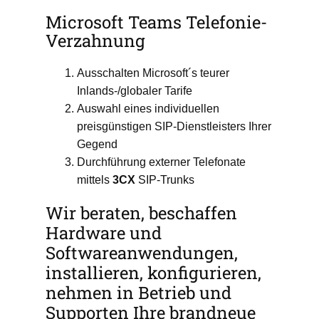
Microsoft Teams Telefonie-
Verzahnung
Ausschalten Microsoft´s teurer
Inlands-/globaler Tarife
Auswahl eines individuellen
preisgünstigen SIP-Dienstleisters Ihrer
Gegend
Durchführung externer Telefonate
mittels
3CX
SIP-Trunks
Wir beraten, beschaffen
Hardware und
Softwareanwendungen,
installieren, konfigurieren,
nehmen in Betrieb und
Supporten Ihre brandneue