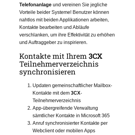
Telefonanlage
und vereinen Sie jegliche
Vorteile beider Systeme! Benutzer können
nahtlos mit beiden Applikationen arbeiten,
Kontakte bearbeiten und Abläufe
verschlanken, um ihre Effektivität zu erhöhen
und Auftraggeber zu inspirieren.
Kontakte mit Ihrem
3CX
Teilnehmerverzeichnis
synchronisieren
Updaten gemeinschaftlicher Mailbox-
Kontakte mit dem
3CX
-
Teilnehmerverzeichnis
App-übergreifende Verwaltung
sämtlicher Kontakte in Microsoft 365
Anruf synchronisierter Kontakte per
Webclient oder mobilen Apps