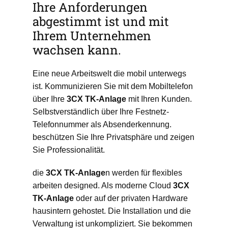
Ihre Anforderungen
abgestimmt ist und mit
Ihrem Unternehmen
wachsen kann.
Eine neue Arbeitswelt die mobil unterwegs
ist. Kommunizieren Sie mit dem Mobiltelefon
über Ihre
3CX
TK-Anlage
mit Ihren Kunden.
Selbstverständlich über Ihre Festnetz-
Telefonnummer als Absenderkennung.
beschützen Sie Ihre Privatsphäre und zeigen
Sie Professionalität.
die
3CX
TK-Anlage
n werden für flexibles
arbeiten designed. Als moderne Cloud
3CX
TK-Anlage
oder auf der privaten Hardware
hausintern gehostet. Die Installation und die
Verwaltung ist unkompliziert. Sie bekommen