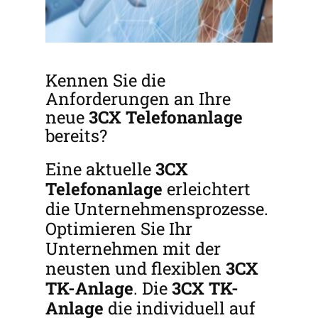
Kennen Sie die
Anforderungen an Ihre
neue
3CX
Telefonanlage
bereits?
Eine aktuelle
3CX
Telefonanlage
erleichtert
die Unternehmensprozesse.
Optimieren Sie Ihr
Unternehmen mit der
neusten und flexiblen
3CX
TK-Anlage
. Die
3CX
TK-
Anlage
die individuell auf