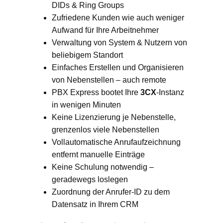
DIDs & Ring Groups
Zufriedene Kunden wie auch weniger
Aufwand für Ihre Arbeitnehmer
Verwaltung von System & Nutzern von
beliebigem Standort
Einfaches Erstellen und Organisieren
von Nebenstellen – auch remote
PBX Express bootet Ihre
3CX
-Instanz
in wenigen Minuten
Keine Lizenzierung je Nebenstelle,
grenzenlos viele Nebenstellen
Vollautomatische Anrufaufzeichnung
entfernt manuelle Einträge
Keine Schulung notwendig –
geradewegs loslegen
Zuordnung der Anrufer-ID zu dem
Datensatz in Ihrem CRM