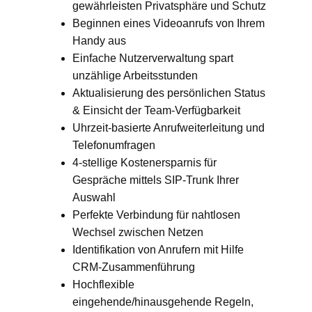
gewährleisten Privatsphäre und Schutz
Beginnen eines Videoanrufs von Ihrem
Handy aus
Einfache Nutzerverwaltung spart
unzählige Arbeitsstunden
Aktualisierung des persönlichen Status
& Einsicht der Team-Verfügbarkeit
Uhrzeit-basierte Anrufweiterleitung und
Telefonumfragen
4-stellige Kostenersparnis für
Gespräche mittels SIP-Trunk Ihrer
Auswahl
Perfekte Verbindung für nahtlosen
Wechsel zwischen Netzen
Identifikation von Anrufern mit Hilfe
CRM-Zusammenführung
Hochflexible
eingehende/hinausgehende Regeln,