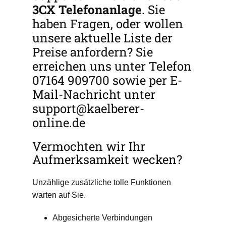
3CX
Telefonanlage
. Sie
haben Fragen, oder wollen
unsere aktuelle Liste der
Preise anfordern? Sie
erreichen uns unter Telefon
07164 909700 sowie per E-
Mail-Nachricht unter
support@kaelberer-
online.de
Vermochten wir Ihr
Aufmerksamkeit wecken?
Unzählige zusätzliche tolle Funktionen
warten auf Sie.
Abgesicherte Verbindungen