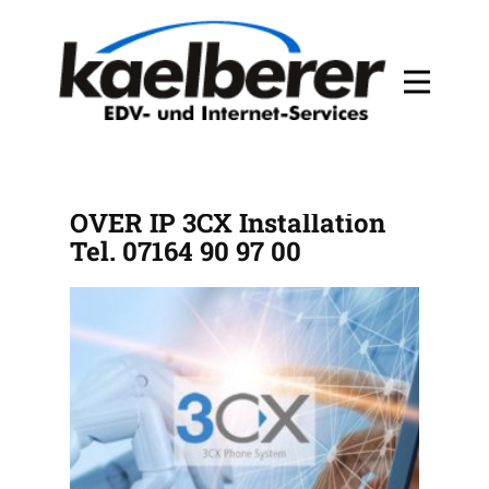
TELEFONANLAGE VOICE
OVER IP 3CX Installation
Tel. 07164 90 97 00