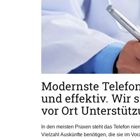
Modernste Telefon
und effektiv. Wir 
vor Ort Unterstüt
In den meisten Praxen steht das Telefon niem
Vielzahl Auskünfte benötigen, die sie im V