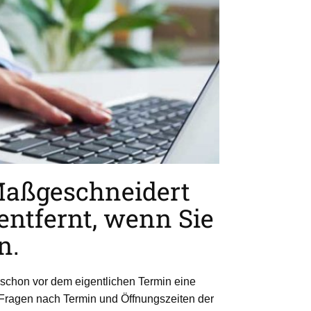
Maßgeschneidert
entfernt, wenn Sie
n.
e schon vor dem eigentlichen Termin eine
 Fragen nach Termin und Öffnungszeiten der