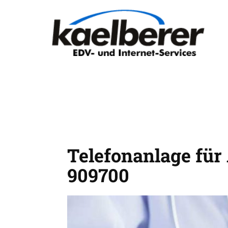
Telefonanlage für
909700