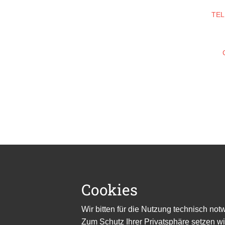
TEL
Cookies
Wir bitten für die Nutzung technisch no
Zum Schutz Ihrer Privatsphäre setzen wi