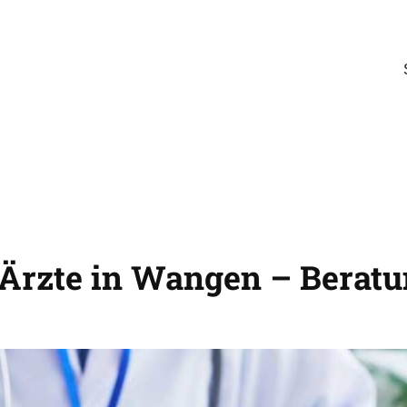
 Ärzte in Wangen – Beratu