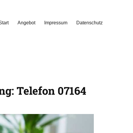
Start
Angebot
Impressum
Datenschutz
ng: Telefon 07164