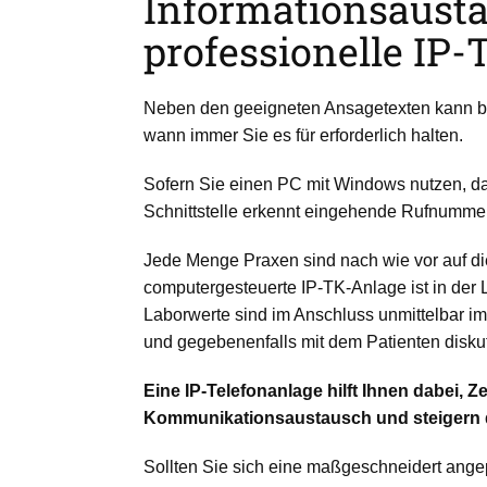
Informationsaust
professionelle IP-
Neben den geeigneten Ansagetexten kann bs
wann immer Sie es für erforderlich halten.
Sofern Sie einen PC mit Windows nutzen, dan
Schnittstelle erkennt eingehende Rufnummern
Jede Menge Praxen sind nach wie vor auf di
computergesteuerte IP-TK-Anlage ist in der L
Laborwerte sind im Anschluss unmittelbar 
und gegebenenfalls mit dem Patienten diskut
Eine IP-Telefonanlage hilft Ihnen dabei, 
Kommunikationsaustausch und steigern d
Sollten Sie sich eine maßgeschneidert angep