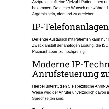
Arztpraxis, ruft eine Vielzahl Patientinnen 
bekommen. Da dieser Wunsch nur während ei
Ärgernis sein, niemand zu erreichen.
IP-Telefonanlagen 
Der enge Austausch mit Patienten kann nur m
Zweck anstatt der analogen Lösung, die ISD
Praxisinhabern zu hochpreisig.
Moderne IP-Technol
Anrufsteuerung zu
Hierbei unterstützen Sie spezifische Anruf-
Weise wird der Anrufer unverzüglich davon in
Sprechzeiten sind.