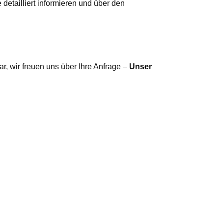
etailliert informieren und über den
r, wir freuen uns über Ihre Anfrage –
Unser