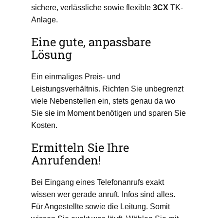
sichere, verlässliche sowie flexible
3CX
TK-
Anlage.
Eine gute, anpassbare
Lösung
Ein einmaliges Preis- und
Leistungsverhältnis. Richten Sie unbegrenzt
viele Nebenstellen ein, stets genau da wo
Sie sie im Moment benötigen und sparen Sie
Kosten.
Ermitteln Sie Ihre
Anrufenden!
Bei Eingang eines Telefonanrufs exakt
wissen wer gerade anruft. Infos sind alles.
Für Angestellte sowie die Leitung. Somit