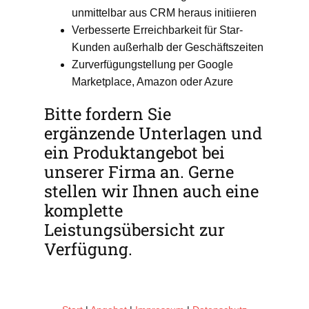
unmittelbar aus CRM heraus initiieren
Verbesserte Erreichbarkeit für Star-
Kunden außerhalb der Geschäftszeiten
Zurverfügungstellung per Google
Marketplace, Amazon oder Azure
Bitte fordern Sie
ergänzende Unterlagen und
ein Produktangebot bei
unserer Firma an. Gerne
stellen wir Ihnen auch eine
komplette
Leistungsübersicht zur
Verfügung.
[contact-form-7 id=“5″ title=“Contact form 1″]