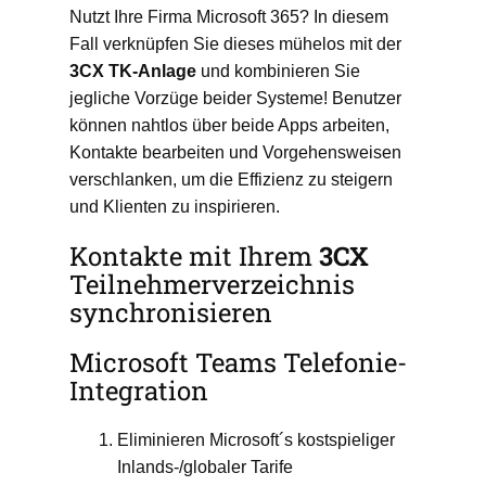
Nutzt Ihre Firma Microsoft 365? In diesem
Fall verknüpfen Sie dieses mühelos mit der
3CX
TK-Anlage
und kombinieren Sie
jegliche Vorzüge beider Systeme! Benutzer
können nahtlos über beide Apps arbeiten,
Kontakte bearbeiten und Vorgehensweisen
verschlanken, um die Effizienz zu steigern
und Klienten zu inspirieren.
Kontakte mit Ihrem
3CX
Teilnehmerverzeichnis
synchronisieren
Microsoft Teams Telefonie-
Integration
Eliminieren Microsoft´s kostspieliger
Inlands-/globaler Tarife