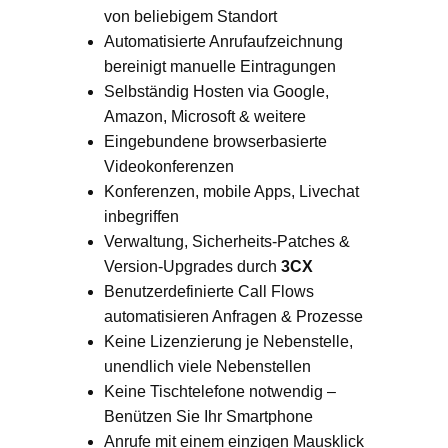
von beliebigem Standort
Automatisierte Anrufaufzeichnung
bereinigt manuelle Eintragungen
Selbständig Hosten via Google,
Amazon, Microsoft & weitere
Eingebundene browserbasierte
Videokonferenzen
Konferenzen, mobile Apps, Livechat
inbegriffen
Verwaltung, Sicherheits-Patches &
Version-Upgrades durch
3CX
Benutzerdefinierte Call Flows
automatisieren Anfragen & Prozesse
Keine Lizenzierung je Nebenstelle,
unendlich viele Nebenstellen
Keine Tischtelefone notwendig –
Benützen Sie Ihr Smartphone
Anrufe mit einem einzigen Mausklick