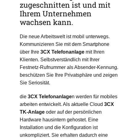
zugeschnitten ist und mit
Ihrem Unternehmen
wachsen kann.
Die neue Arbeitswelt ist mobil unterwegs.
Kommunizieren Sie mit dem Smartphone
über Ihre
3CX
Telefonanlage
mit Ihren
Klienten. Selbstverständlich mit Ihrer
Festnetz-Rufnummer als Absender-Kennung.
beschützen Sie Ihre Privatsphäre und zeigen
Sie Seriosität.
die
3CX
Telefonanlage
n werden für mobiles
arbeiten entwickelt. Als aktuelle Cloud
3CX
TK-Anlage
oder auf der persönlichen
Hardware hausintern gehostet. Eine
Installation und die Konfiguration ist
unkompliziert. Sie erhalten dadurch eine