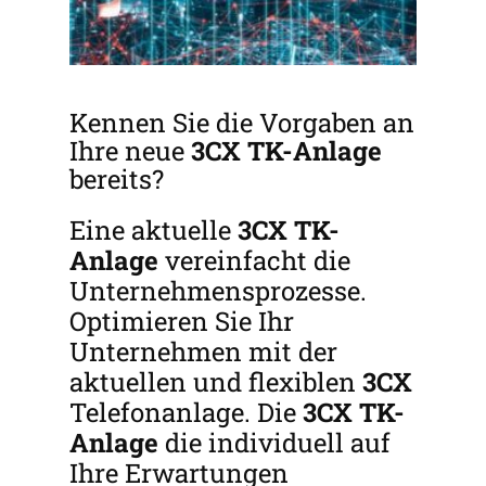
Kennen Sie die Vorgaben an
Ihre neue
3CX
TK-Anlage
bereits?
Eine aktuelle
3CX
TK-
Anlage
vereinfacht die
Unternehmensprozesse.
Optimieren Sie Ihr
Unternehmen mit der
aktuellen und flexiblen
3CX
Telefonanlage. Die
3CX
TK-
Anlage
die individuell auf
Ihre Erwartungen