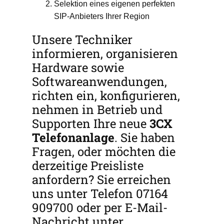
Selektion eines eigenen perfekten
SIP-Anbieters Ihrer Region
Unsere Techniker
informieren, organisieren
Hardware sowie
Softwareanwendungen,
richten ein, konfigurieren,
nehmen in Betrieb und
Supporten Ihre neue
3CX
Telefonanlage
. Sie haben
Fragen, oder möchten die
derzeitige Preisliste
anfordern? Sie erreichen
uns unter Telefon 07164
909700 oder per E-Mail-
Nachricht unter