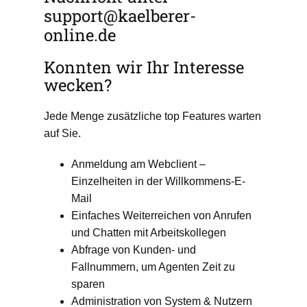
support@kaelberer-
online.de
Konnten wir Ihr Interesse
wecken?
Jede Menge zusätzliche top Features warten
auf Sie.
Anmeldung am Webclient –
Einzelheiten in der Willkommens-E-
Mail
Einfaches Weiterreichen von Anrufen
und Chatten mit Arbeitskollegen
Abfrage von Kunden- und
Fallnummern, um Agenten Zeit zu
sparen
Administration von System & Nutzern