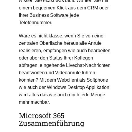
wissen Sie exakt was läuft. Wählen Sie mit
einem bequemen Klick aus dem CRM oder
Ihrer Business Software jede
Telefonnummer.
Wäre es nicht klasse, wenn Sie von einer
zentralen Oberfläche heraus alle Anrufe
realisieren, empfangen wie auch bearbeiten
oder aber den Status Ihrer Kollegen
abfragen, eingehende Livechat-Nachrichten
beantworten und Videoanrufe führen
könnten? Mit dem Webclient als Softphone
wie auch der Windows Desktop Applikation
wird alles das wie auch noch jede Menge
mehr machbar.
Microsoft 365
Zusammenführung