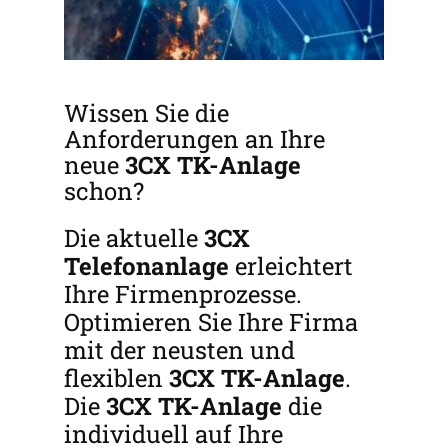
Wissen Sie die
Anforderungen an Ihre
neue
3CX
TK-Anlage
schon?
Die aktuelle
3CX
Telefonanlage
erleichtert
Ihre Firmenprozesse.
Optimieren Sie Ihre Firma
mit der neusten und
flexiblen
3CX
TK-Anlage
.
Die
3CX
TK-Anlage
die
individuell auf Ihre