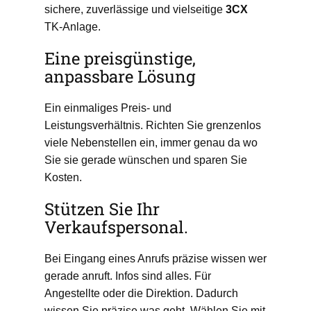
sichere, zuverlässige und vielseitige
3CX
TK-Anlage.
Eine preisgünstige,
anpassbare Lösung
Ein einmaliges Preis- und
Leistungsverhältnis. Richten Sie grenzenlos
viele Nebenstellen ein, immer genau da wo
Sie sie gerade wünschen und sparen Sie
Kosten.
Stützen Sie Ihr
Verkaufspersonal.
Bei Eingang eines Anrufs präzise wissen wer
gerade anruft. Infos sind alles. Für
Angestellte oder die Direktion. Dadurch
wissen Sie präzise was geht. Wählen Sie mit