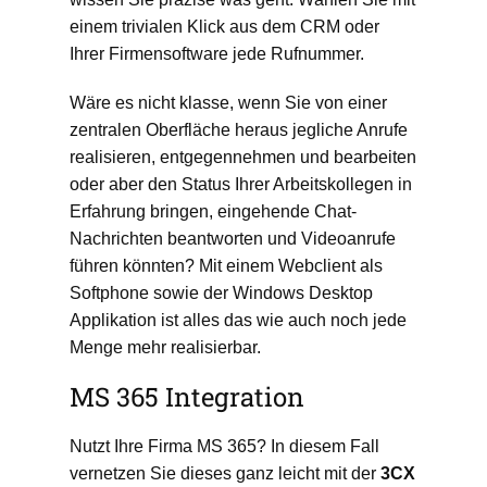
einem trivialen Klick aus dem CRM oder
Ihrer Firmensoftware jede Rufnummer.
Wäre es nicht klasse, wenn Sie von einer
zentralen Oberfläche heraus jegliche Anrufe
realisieren, entgegennehmen und bearbeiten
oder aber den Status Ihrer Arbeitskollegen in
Erfahrung bringen, eingehende Chat-
Nachrichten beantworten und Videoanrufe
führen könnten? Mit einem Webclient als
Softphone sowie der Windows Desktop
Applikation ist alles das wie auch noch jede
Menge mehr realisierbar.
MS 365 Integration
Nutzt Ihre Firma MS 365? In diesem Fall
vernetzen Sie dieses ganz leicht mit der
3CX