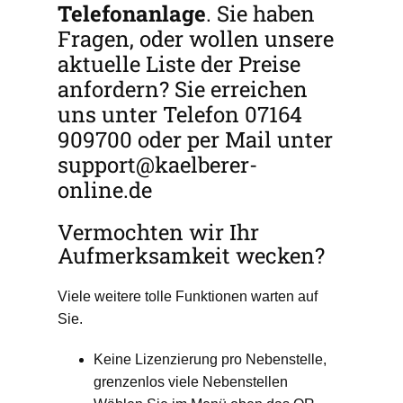
Telefonanlage
. Sie haben
Fragen, oder wollen unsere
aktuelle Liste der Preise
anfordern? Sie erreichen
uns unter Telefon 07164
909700 oder per Mail unter
support@kaelberer-
online.de
Vermochten wir Ihr
Aufmerksamkeit wecken?
Viele weitere tolle Funktionen warten auf
Sie.
Keine Lizenzierung pro Nebenstelle,
grenzenlos viele Nebenstellen