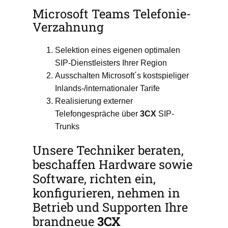
Microsoft Teams Telefonie-
Verzahnung
Selektion eines eigenen optimalen
SIP-Dienstleisters Ihrer Region
Ausschalten Microsoft´s kostspieliger
Inlands-/internationaler Tarife
Realisierung externer
Telefongespräche über
3CX
SIP-
Trunks
Unsere Techniker beraten,
beschaffen Hardware sowie
Software, richten ein,
konfigurieren, nehmen in
Betrieb und Supporten Ihre
brandneue
3CX