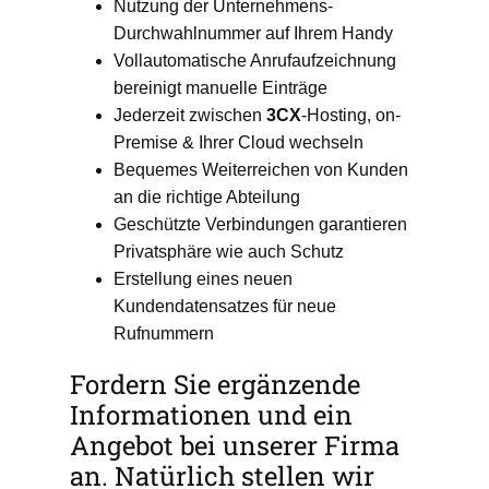
Nutzung der Unternehmens-
Durchwahlnummer auf Ihrem Handy
Vollautomatische Anrufaufzeichnung
bereinigt manuelle Einträge
Jederzeit zwischen
3CX
-Hosting, on-
Premise & Ihrer Cloud wechseln
Bequemes Weiterreichen von Kunden
an die richtige Abteilung
Geschützte Verbindungen garantieren
Privatsphäre wie auch Schutz
Erstellung eines neuen
Kundendatensatzes für neue
Rufnummern
Fordern Sie ergänzende
Informationen und ein
Angebot bei unserer Firma
an. Natürlich stellen wir