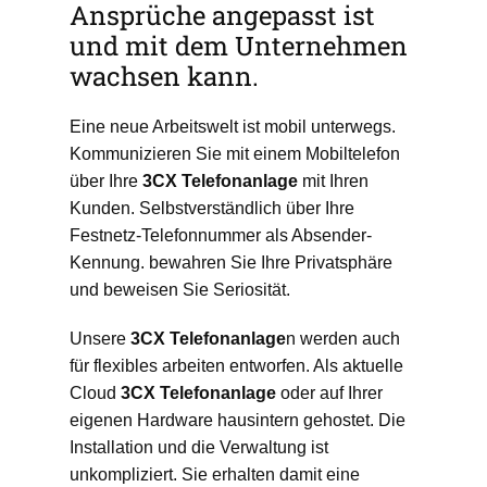
Ansprüche angepasst ist
und mit dem Unternehmen
wachsen kann.
Eine neue Arbeitswelt ist mobil unterwegs.
Kommunizieren Sie mit einem Mobiltelefon
über Ihre
3CX
Telefonanlage
mit Ihren
Kunden. Selbstverständlich über Ihre
Festnetz-Telefonnummer als Absender-
Kennung. bewahren Sie Ihre Privatsphäre
und beweisen Sie Seriosität.
Unsere
3CX
Telefonanlage
n werden auch
für flexibles arbeiten entworfen. Als aktuelle
Cloud
3CX
Telefonanlage
oder auf Ihrer
eigenen Hardware hausintern gehostet. Die
Installation und die Verwaltung ist
unkompliziert. Sie erhalten damit eine