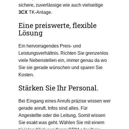
sichere, zuverlässige wie auch vielseitige
3CX
TK-Anlage.
Eine preiswerte, flexible
Lösung
Ein hervorragendes Preis- und
Leistungsverhältnis. Richten Sie grenzenlos
viele Nebenstellen ein, immer genau da wo
Sie sie gerade wünschen und sparen Sie
Kosten.
Stärken Sie Ihr Personal.
Bei Eingang eines Anrufs präzise wissen wer
gerade anruft. Infos sind alles. Für
Angestellte oder die Leitung. Somit wissen
Sie exakt was geht. Wählen Sie mit einem