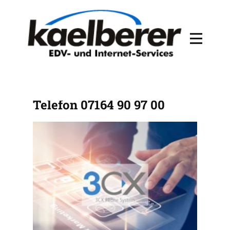
PRIVAT 3CX Installation
Telefon 07164 90 97 00