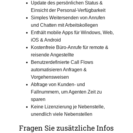
Update des persönlichen Status &
Einsicht der Personal-Verfügbarkeit
Simples Weitersenden von Anrufen
und Chatten mit Arbeitskollegen
Enthält mobile Apps für Windows, Web,
iOS & Android
Kostenfreie Büro-Anrufe für remote &
reisende Angestellte
Benutzerdefinierte Call Flows
automatisieren Anfragen &
Vorgehensweisen
Abfrage von Kunden- und
Fallnummern, um Agenten Zeit zu
sparen
Keine Lizenzierung je Nebenstelle,
unendlich viele Nebenstellen
Fragen Sie zusätzliche Infos