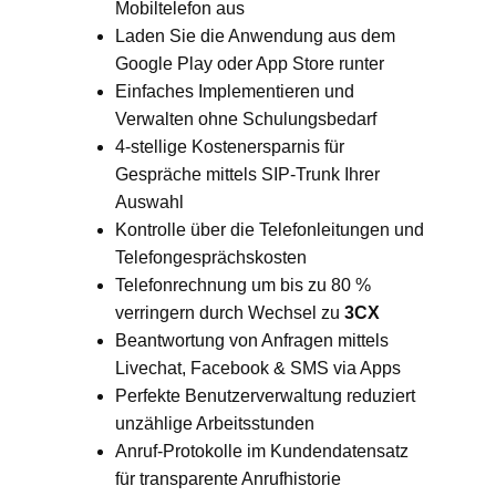
Mobiltelefon aus
Laden Sie die Anwendung aus dem
Google Play oder App Store runter
Einfaches Implementieren und
Verwalten ohne Schulungsbedarf
4-stellige Kostenersparnis für
Gespräche mittels SIP-Trunk Ihrer
Auswahl
Kontrolle über die Telefonleitungen und
Telefongesprächskosten
Telefonrechnung um bis zu 80 %
verringern durch Wechsel zu
3CX
Beantwortung von Anfragen mittels
Livechat, Facebook & SMS via Apps
Perfekte Benutzerverwaltung reduziert
unzählige Arbeitsstunden
Anruf-Protokolle im Kundendatensatz
für transparente Anrufhistorie