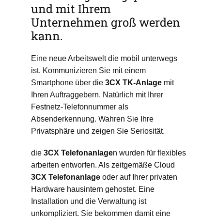
und mit Ihrem
Unternehmen groß werden
kann.
Eine neue Arbeitswelt die mobil unterwegs
ist. Kommunizieren Sie mit einem
Smartphone über die
3CX
TK-Anlage
mit
Ihren Auftraggebern. Natürlich mit Ihrer
Festnetz-Telefonnummer als
Absenderkennung. Wahren Sie Ihre
Privatsphäre und zeigen Sie Seriosität.
die
3CX
Telefonanlage
n wurden für flexibles
arbeiten entworfen. Als zeitgemäße Cloud
3CX
Telefonanlage
oder auf Ihrer privaten
Hardware hausintern gehostet. Eine
Installation und die Verwaltung ist
unkompliziert. Sie bekommen damit eine