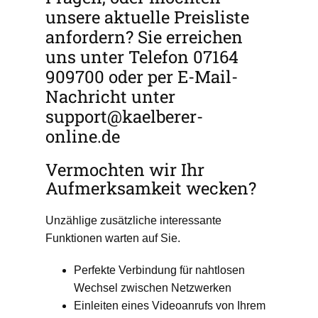
unsere aktuelle Preisliste
anfordern? Sie erreichen
uns unter Telefon 07164
909700 oder per E-Mail-
Nachricht unter
support@kaelberer-
online.de
Vermochten wir Ihr
Aufmerksamkeit wecken?
Unzählige zusätzliche interessante
Funktionen warten auf Sie.
Perfekte Verbindung für nahtlosen
Wechsel zwischen Netzwerken
Einleiten eines Videoanrufs von Ihrem