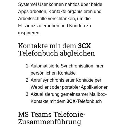
Systeme! User können nahtlos über beide
Apps arbeiten, Kontakte organisieren und
Arbeitsschritte verschlanken, um die
Effizienz zu erhöhen und Kunden zu
inspirieren.
Kontakte mit dem
3CX
Telefonbuch abgleichen
Automatisierte Synchronisation Ihrer
persönlichen Kontakte
Anruf synchronisierter Kontakte per
Webclient oder portabler Applikationen
Aktualisierung gemeinsamer Mailbox-
Kontakte mit dem
3CX
-Telefonbuch
MS Teams Telefonie-
Zusammenführung