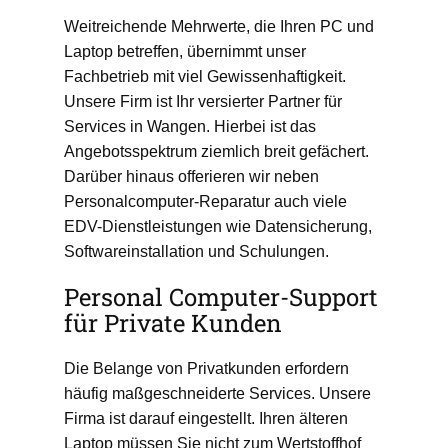
Weitreichende Mehrwerte, die Ihren PC und
Laptop betreffen, übernimmt unser
Fachbetrieb mit viel Gewissenhaftigkeit.
Unsere Firm ist Ihr versierter Partner für
Services in Wangen. Hierbei ist das
Angebotsspektrum ziemlich breit gefächert.
Darüber hinaus offerieren wir neben
Personalcomputer-Reparatur auch viele
EDV-Dienstleistungen wie Datensicherung,
Softwareinstallation und Schulungen.
Personal Computer-Support
für Private Kunden
Die Belange von Privatkunden erfordern
häufig maßgeschneiderte Services. Unsere
Firma ist darauf eingestellt. Ihren älteren
Laptop müssen Sie nicht zum Wertstoffhof