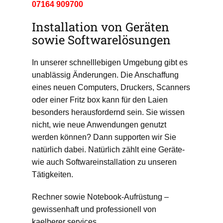
07164 909700
Installation von Geräten
sowie Softwarelösungen
In unserer schnelllebigen Umgebung gibt es
unablässig Änderungen. Die Anschaffung
eines neuen Computers, Druckers, Scanners
oder einer Fritz box kann für den Laien
besonders herausfordernd sein. Sie wissen
nicht, wie neue Anwendungen genutzt
werden können? Dann supporten wir Sie
natürlich dabei. Natürlich zählt eine Geräte-
wie auch Softwareinstallation zu unseren
Tätigkeiten.
Rechner sowie Notebook-Aufrüstung –
gewissenhaft und professionell von
kaelberer services.