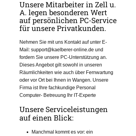
Unsere Mitarbeiter in Zell u.
A. legen besonderen Wert
auf persönlichen PC-Service
für unsere Privatkunden.
Nehmen Sie mit uns Kontakt auf unter E-
Mail: support@kaelberer-online.de und
fordern Sie unsere PC-Unterstützung an.
Dieses Angebot gilt sowohl in unseren
Räumlichkeiten wie auch über Fernwartung
oder vor Ort bei Ihnen in Wangen. Unsere
Firma ist Ihre fachkundige Personal
Computer- Betreuung Ihr IT-Experte
Unsere Serviceleistungen
auf einen Blick:
Manchmal kommt es vor: ein