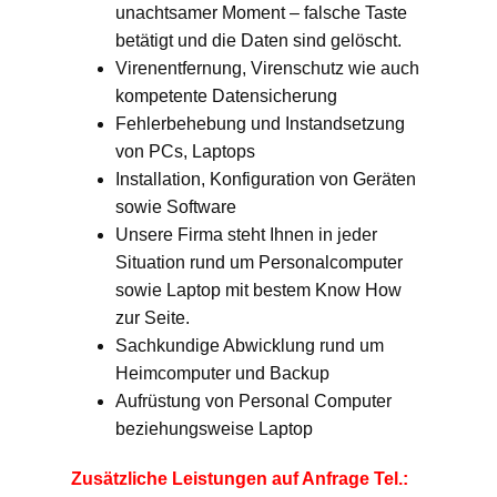
unachtsamer Moment – falsche Taste
betätigt und die Daten sind gelöscht.
Virenentfernung, Virenschutz wie auch
kompetente Datensicherung
Fehlerbehebung und Instandsetzung
von PCs, Laptops
Installation, Konfiguration von Geräten
sowie Software
Unsere Firma steht Ihnen in jeder
Situation rund um Personalcomputer
sowie Laptop mit bestem Know How
zur Seite.
Sachkundige Abwicklung rund um
Heimcomputer und Backup
Aufrüstung von Personal Computer
beziehungsweise Laptop
Zusätzliche Leistungen auf Anfrage Tel.: