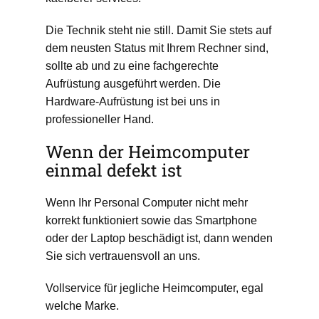
Die Technik steht nie still. Damit Sie stets auf
dem neusten Status mit Ihrem Rechner sind,
sollte ab und zu eine fachgerechte
Aufrüstung ausgeführt werden. Die
Hardware-Aufrüstung ist bei uns in
professioneller Hand.
Wenn der Heimcomputer
einmal defekt ist
Wenn Ihr Personal Computer nicht mehr
korrekt funktioniert sowie das Smartphone
oder der Laptop beschädigt ist, dann wenden
Sie sich vertrauensvoll an uns.
Vollservice für jegliche Heimcomputer, egal
welche Marke.