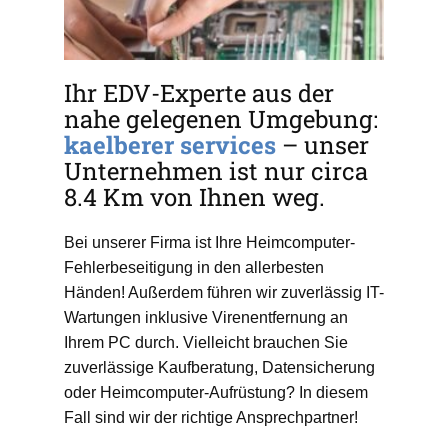
Ihr EDV-Experte aus der
nahe gelegenen Umgebung:
kaelberer services
– unser
Unternehmen ist nur circa
8.4 Km von Ihnen weg.
Bei unserer Firma ist Ihre Heimcomputer-
Fehlerbeseitigung in den allerbesten
Händen! Außerdem führen wir zuverlässig IT-
Wartungen inklusive Virenentfernung an
Ihrem PC durch. Vielleicht brauchen Sie
zuverlässige Kaufberatung, Datensicherung
oder Heimcomputer-Aufrüstung? In diesem
Fall sind wir der richtige Ansprechpartner!