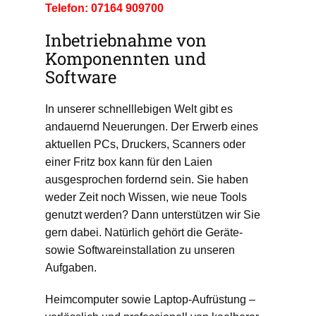
Telefon: 07164 909700
Inbetriebnahme von
Komponennten und
Software
In unserer schnelllebigen Welt gibt es
andauernd Neuerungen. Der Erwerb eines
aktuellen PCs, Druckers, Scanners oder
einer Fritz box kann für den Laien
ausgesprochen fordernd sein. Sie haben
weder Zeit noch Wissen, wie neue Tools
genutzt werden? Dann unterstützen wir Sie
gern dabei. Natürlich gehört die Geräte-
sowie Softwareinstallation zu unseren
Aufgaben.
Heimcomputer sowie Laptop-Aufrüstung –