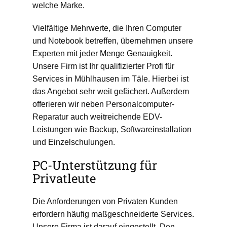
welche Marke.
Vielfältige Mehrwerte, die Ihren Computer
und Notebook betreffen, übernehmen unsere
Experten mit jeder Menge Genauigkeit.
Unsere Firm ist Ihr qualifizierter Profi für
Services in Mühlhausen im Täle. Hierbei ist
das Angebot sehr weit gefächert. Außerdem
offerieren wir neben Personalcomputer-
Reparatur auch weitreichende EDV-
Leistungen wie Backup, Softwareinstallation
und Einzelschulungen.
PC-Unterstützung für
Privatleute
Die Anforderungen von Privaten Kunden
erfordern häufig maßgeschneiderte Services.
Unsere Firma ist darauf eingestellt. Den