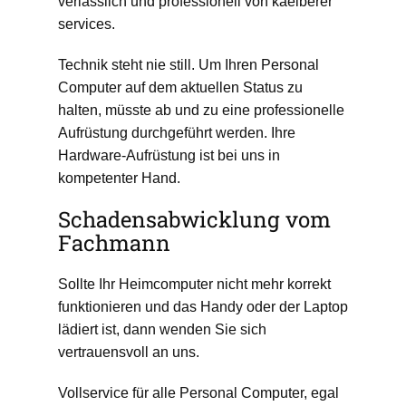
verlässlich und professionell von kaelberer
services.
Technik steht nie still. Um Ihren Personal
Computer auf dem aktuellen Status zu
halten, müsste ab und zu eine professionelle
Aufrüstung durchgeführt werden. Ihre
Hardware-Aufrüstung ist bei uns in
kompetenter Hand.
Schadensabwicklung vom
Fachmann
Sollte Ihr Heimcomputer nicht mehr korrekt
funktionieren und das Handy oder der Laptop
lädiert ist, dann wenden Sie sich
vertrauensvoll an uns.
Vollservice für alle Personal Computer, egal