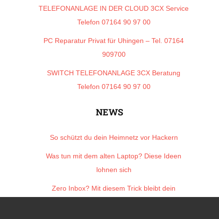
TELEFONANLAGE IN DER CLOUD 3CX Service
Telefon 07164 90 97 00
PC Reparatur Privat für Uhingen – Tel. 07164
909700
SWITCH TELEFONANLAGE 3CX Beratung
Telefon 07164 90 97 00
NEWS
So schützt du dein Heimnetz vor Hackern
Was tun mit dem alten Laptop? Diese Ideen
lohnen sich
Zero Inbox? Mit diesem Trick bleibt dein
Posteingang sauber