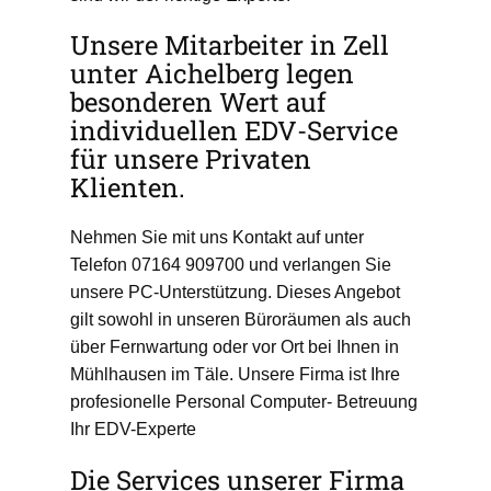
Unsere Mitarbeiter in Zell
unter Aichelberg legen
besonderen Wert auf
individuellen EDV-Service
für unsere Privaten
Klienten.
Nehmen Sie mit uns Kontakt auf unter
Telefon 07164 909700 und verlangen Sie
unsere PC-Unterstützung. Dieses Angebot
gilt sowohl in unseren Büroräumen als auch
über Fernwartung oder vor Ort bei Ihnen in
Mühlhausen im Täle. Unsere Firma ist Ihre
profesionelle Personal Computer- Betreuung
Ihr EDV-Experte
Die Services unserer Firma