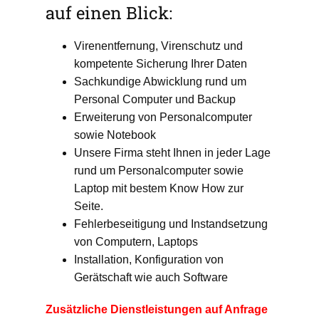
auf einen Blick:
Virenentfernung, Virenschutz und
kompetente Sicherung Ihrer Daten
Sachkundige Abwicklung rund um
Personal Computer und Backup
Erweiterung von Personalcomputer
sowie Notebook
Unsere Firma steht Ihnen in jeder Lage
rund um Personalcomputer sowie
Laptop mit bestem Know How zur
Seite.
Fehlerbeseitigung und Instandsetzung
von Computern, Laptops
Installation, Konfiguration von
Gerätschaft wie auch Software
Zusätzliche Dienstleistungen auf Anfrage