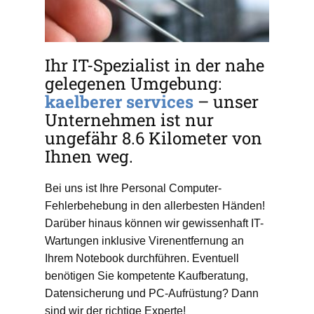
Ihr IT-Spezialist in der nahe
gelegenen Umgebung:
kaelberer services
– unser
Unternehmen ist nur
ungefähr 8.6 Kilometer von
Ihnen weg.
Bei uns ist Ihre Personal Computer-
Fehlerbehebung in den allerbesten Händen!
Darüber hinaus können wir gewissenhaft IT-
Wartungen inklusive Virenentfernung an
Ihrem Notebook durchführen. Eventuell
benötigen Sie kompetente Kaufberatung,
Datensicherung und PC-Aufrüstung? Dann
sind wir der richtige Experte!