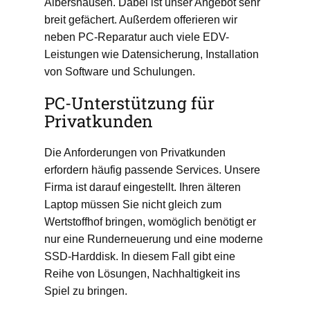
Albershausen. Dabei ist unser Angebot sehr
breit gefächert. Außerdem offerieren wir
neben PC-Reparatur auch viele EDV-
Leistungen wie Datensicherung, Installation
von Software und Schulungen.
PC-Unterstützung für
Privatkunden
Die Anforderungen von Privatkunden
erfordern häufig passende Services. Unsere
Firma ist darauf eingestellt. Ihren älteren
Laptop müssen Sie nicht gleich zum
Wertstoffhof bringen, womöglich benötigt er
nur eine Runderneuerung und eine moderne
SSD-Harddisk. In diesem Fall gibt eine
Reihe von Lösungen, Nachhaltigkeit ins
Spiel zu bringen.