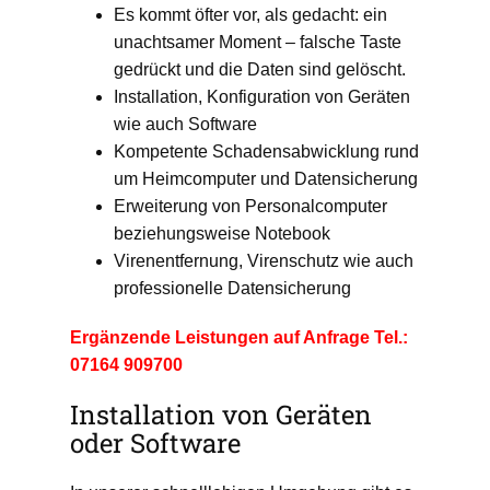
Es kommt öfter vor, als gedacht: ein
unachtsamer Moment – falsche Taste
gedrückt und die Daten sind gelöscht.
Installation, Konfiguration von Geräten
wie auch Software
Kompetente Schadensabwicklung rund
um Heimcomputer und Datensicherung
Erweiterung von Personalcomputer
beziehungsweise Notebook
Virenentfernung, Virenschutz wie auch
professionelle Datensicherung
Ergänzende Leistungen auf Anfrage Tel.:
07164 909700
Installation von Geräten
oder Software