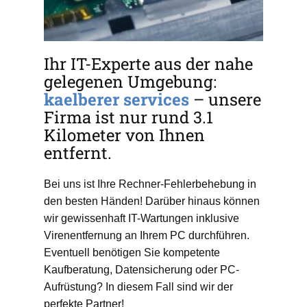
Ihr IT-Experte aus der nahe
gelegenen Umgebung:
kaelberer services
– unsere
Firma ist nur rund 3.1
Kilometer von Ihnen
entfernt.
Bei uns ist Ihre Rechner-Fehlerbehebung in
den besten Händen! Darüber hinaus können
wir gewissenhaft IT-Wartungen inklusive
Virenentfernung an Ihrem PC durchführen.
Eventuell benötigen Sie kompetente
Kaufberatung, Datensicherung oder PC-
Aufrüstung? In diesem Fall sind wir der
perfekte Partner!