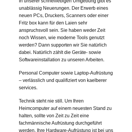
In unserer schnelllebigen Umgebung gibt es
unablässig Neuerungen. Der Erwerb eines
neuen PCs, Druckers, Scanners oder einer
Fritz box kann für den Laien sehr
anspruchsvoll sein. Sie haben weder Zeit
noch Wissen, wie moderne Tools genutzt
werden? Dann supporten wir Sie natürlich
dabei. Natürlich zählt die Geräte- sowie
Softwareinstallation zu unseren Arbeiten.
Personal Computer sowie Laptop-Aufrüstung
– verlässlich und qualifiziert von kaelberer
services.
Technik steht nie still. Um Ihren
Heimcomputer auf einem neuesten Stand zu
halten, sollte von Zeit zu Zeit eine
fachmännische Aufrüstung durchgeführt
werden. Ihre Hardware-Aufrüstung ist bei uns