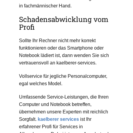
in fachmännischer Hand.
Schadensabwicklung vom
Profi
Sollte Ihr Rechner nicht mehr korrekt
funktionieren oder das Smartphone oder
Notebook lädiert ist, dann wenden Sie sich
vertrauensvoll an kaelberer-services.
Vollservice für jegliche Personalcomputer,
egal welches Model.
Umfassende Service-Leistungen, die Ihren
Computer und Notebook betreffen,
übernehmen unsere Experten mit reichlich
Sorgfalt.
kaelberer services
ist Ihr
erfahrener Profi für Services in